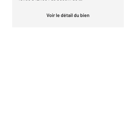
Voir le détail du bien