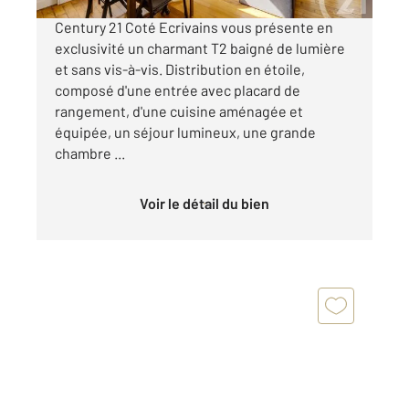
Century 21 Coté Ecrivains vous présente en
exclusivité un charmant T2 baigné de lumière
et sans vis-à-vis. Distribution en étoile,
composé d'une entrée avec placard de
rangement, d'une cuisine aménagée et
équipée, un séjour lumineux, une grande
chambre ...
Voir le détail du bien