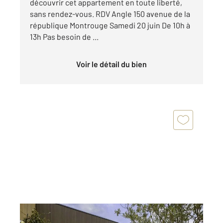
découvrir cet appartement en toute liberté,
sans rendez-vous. RDV Angle 150 avenue de la
république Montrouge Samedi 20 juin De 10h à
13h Pas besoin de ...
Voir le détail du bien
BAGNEUX 92